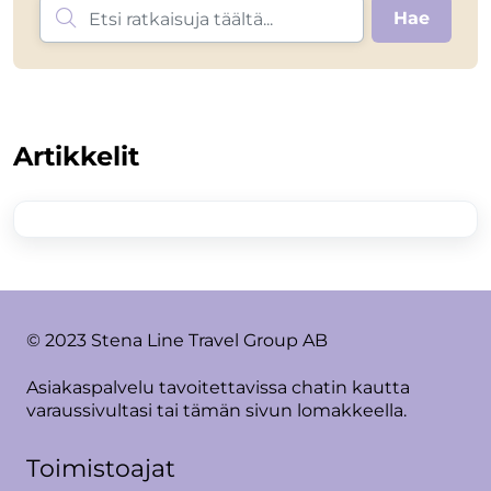
Artikkelit
© 2023 Stena Line Travel Group AB
Asiakaspalvelu tavoitettavissa chatin kautta
varaussivultasi tai tämän sivun lomakkeella.
Toimistoajat