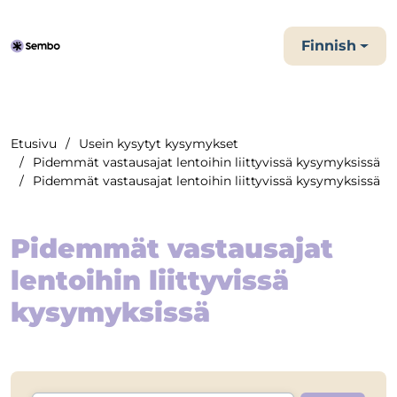
Finnish
Etusivu
Usein kysytyt kysymykset
Pidemmät vastausajat lentoihin liittyvissä kysymyksissä
Pidemmät vastausajat lentoihin liittyvissä kysymyksissä
Pidemmät vastausajat
lentoihin liittyvissä
kysymyksissä