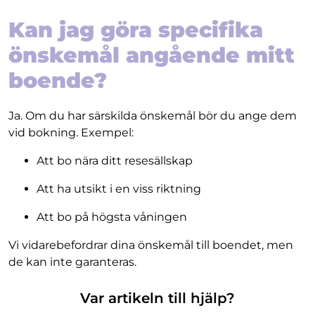
Kan jag göra specifika
önskemål angående mitt
boende?
Ja. Om du har särskilda önskemål bör du ange dem
vid bokning. Exempel:
Att bo nära ditt resesällskap
Att ha utsikt i en viss riktning
Att bo på högsta våningen
Vi vidarebefordrar dina önskemål till boendet, men
de kan inte garanteras.
Var artikeln till hjälp?