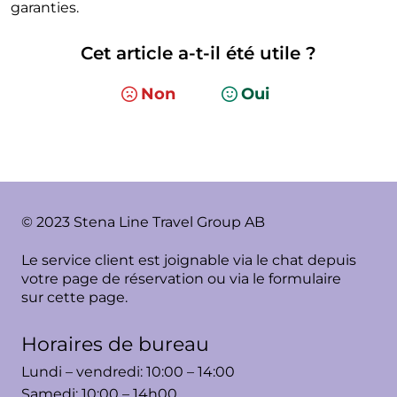
garanties.
Cet article a-t-il été utile ?
Non
Oui
© 2023 Stena Line Travel Group AB
Le service client est joignable via le chat depuis
votre page de réservation ou via le formulaire
sur cette page.
Horaires de bureau
Lundi – vendredi: 10:00 – 14:00
Samedi: 10:00 – 14h00