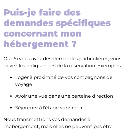
Puis-je faire des
demandes spécifiques
concernant mon
hébergement ?
Oui. Si vous avez des demandes particulières, vous
devez les indiquer lors de la réservation. Exemples :
Loger à proximité de vos compagnons de
voyage
Avoir une vue dans une certaine direction
Séjourner à l’étage supérieur
Nous transmettrons vos demandes à
l’hébergement, mais elles ne peuvent pas être