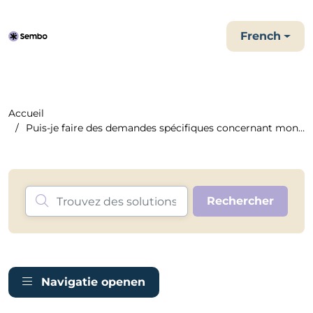
French
Accueil
Puis-je faire des demandes spécifiques concernant mon héb...
Navigatie openen