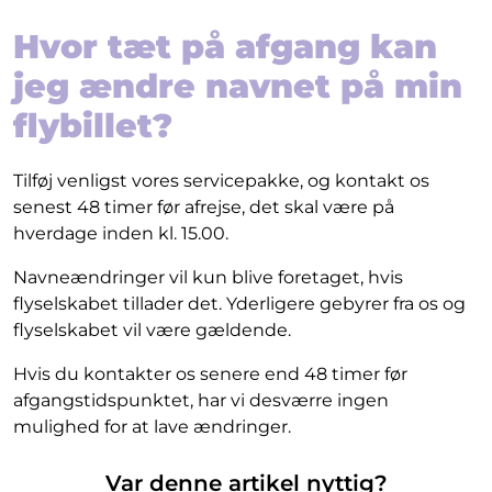
Hvor tæt på afgang kan
jeg ændre navnet på min
flybillet?
Tilføj venligst vores servicepakke, og kontakt os
senest 48 timer før afrejse, det skal være på
hverdage inden kl. 15.00.
Navneændringer vil kun blive foretaget, hvis
flyselskabet tillader det. Yderligere gebyrer fra os og
flyselskabet vil være gældende.
Hvis du kontakter os senere end 48 timer før
afgangstidspunktet, har vi desværre ingen
mulighed for at lave ændringer.
Var denne artikel nyttig?