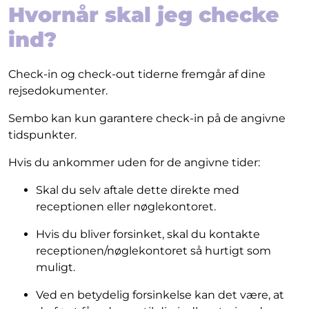
Hvornår skal jeg checke
ind?
Check-in og check-out tiderne fremgår af dine
rejsedokumenter.
Sembo kan kun garantere check-in på de angivne
tidspunkter.
Hvis du ankommer uden for de angivne tider:
Skal du selv aftale dette direkte med
receptionen eller nøglekontoret.
Hvis du bliver forsinket, skal du kontakte
receptionen/nøglekontoret så hurtigt som
muligt.
Ved en betydelig forsinkelse kan det være, at