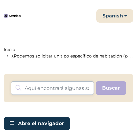
Spanish
Inicio
¿Podemos solicitar un tipo específico de habitación (p. e...
Abre el navigador