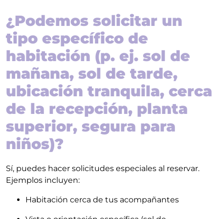
¿Podemos solicitar un
tipo específico de
habitación (p. ej. sol de
mañana, sol de tarde,
ubicación tranquila, cerca
de la recepción, planta
superior, segura para
niños)?
Sí, puedes hacer solicitudes especiales al reservar.
Ejemplos incluyen:
Habitación cerca de tus acompañantes