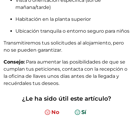
Vista o orientación específica (sol de
mañana/tarde)
Habitación en la planta superior
Ubicación tranquila o entorno seguro para niños
Transmitiremos tus solicitudes al alojamiento, pero
no se pueden garantizar.
Consejo:
Para aumentar las posibilidades de que se
cumplan tus peticiones, contacta con la recepción o
la oficina de llaves unos días antes de la llegada y
recuérdales tus deseos.
¿Le ha sido útil este artículo?
No
Sí