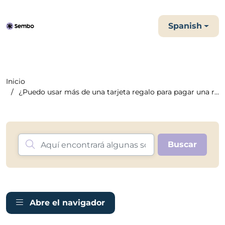
Spanish
Inicio
¿Puedo usar más de una tarjeta regalo para pagar una rese...
Abre el navigador