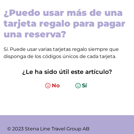
¿Puedo usar más de una
tarjeta regalo para pagar
una reserva?
Sí. Puede usar varias tarjetas regalo siempre que
disponga de los códigos únicos de cada tarjeta.
¿Le ha sido útil este artículo?
No
Sí
© 2023 Stena Line Travel Group AB