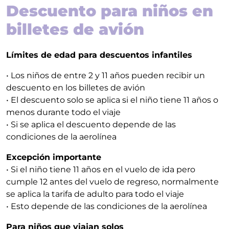
Descuento para niños en
billetes de avión
Límites de edad para descuentos infantiles
• Los niños de entre 2 y 11 años pueden recibir un
descuento en los billetes de avión
• El descuento solo se aplica si el niño tiene 11 años o
menos durante todo el viaje
• Si se aplica el descuento depende de las
condiciones de la aerolínea
Excepción importante
• Si el niño tiene 11 años en el vuelo de ida pero
cumple 12 antes del vuelo de regreso, normalmente
se aplica la tarifa de adulto para todo el viaje
• Esto depende de las condiciones de la aerolínea
Para niños que viajan solos