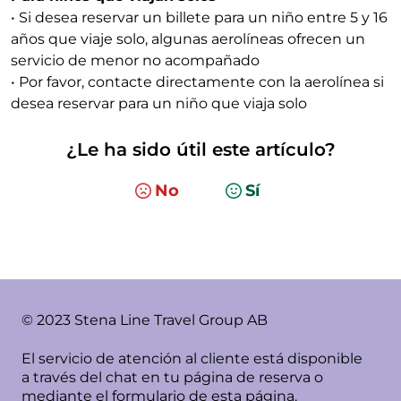
• Si desea reservar un billete para un niño entre 5 y 16
años que viaje solo, algunas aerolíneas ofrecen un
servicio de menor no acompañado
• Por favor, contacte directamente con la aerolínea si
desea reservar para un niño que viaja solo
¿Le ha sido útil este artículo?
No
Sí
© 2023 Stena Line Travel Group AB
El servicio de atención al cliente está disponible
a través del chat en tu página de reserva o
mediante el formulario de esta página.