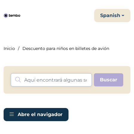
Spanish
Inicio
Descuento para niños en billetes de avión
Abre el navigador