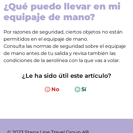
¿Qué puedo llevar en mi
equipaje de mano?
Por razones de seguridad, ciertos objetos no están
permitidos en el equipaje de mano.
Consulta las normas de seguridad sobre el equipaje
de mano antes de tu salida y revisa también las
condiciones de la aerolínea con la que vas a volar.
¿Le ha sido útil este artículo?
No
Sí
© 2023 Stena Line Travel Group AB