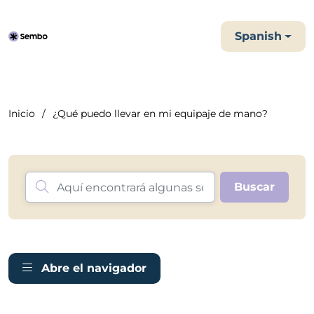
Spanish
Inicio
¿Qué puedo llevar en mi equipaje de mano?
Abre el navigador