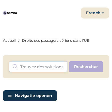
French
Accueil
Droits des passagers aériens dans l’UE
Navigatie openen