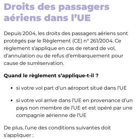
Droits des passagers
aériens dans l’UE
Depuis 2004, les droits des passagers aériens sont
protégés par le Règlement (CE) n° 261/2004. Ce
règlement s’applique en cas de retard de vol,
d’annulation ou de refus d’embarquement pour
cause de surréservation.
Quand le règlement s’applique-t-il ?
si votre vol part d’un aéroport situé dans l’UE
si votre vol arrive dans l’UE en provenance d’un
pays non membre de l’UE et est opéré par une
compagnie aérienne de l’UE
De plus, l’une des conditions suivantes doit
s’appliquer :