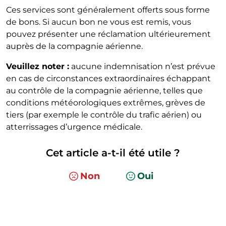
Ces services sont généralement offerts sous forme
de bons. Si aucun bon ne vous est remis, vous
pouvez présenter une réclamation ultérieurement
auprès de la compagnie aérienne.
Veuillez noter :
aucune indemnisation n’est prévue
en cas de circonstances extraordinaires échappant
au contrôle de la compagnie aérienne, telles que
conditions météorologiques extrêmes, grèves de
tiers (par exemple le contrôle du trafic aérien) ou
atterrissages d’urgence médicale.
Cet article a-t-il été utile ?
Non
Oui