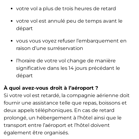
votre vol a plus de trois heures de retard
votre vol est annulé peu de temps avant le
départ
vous vous voyez refuser l’embarquement en
raison d’une surréservation
l’horaire de votre vol change de manière
significative dans les 14 jours précédant le
départ
À quoi avez-vous droit à l’aéroport ?
Si votre vol est retardé, la compagnie aérienne doit
fournir une assistance telle que repas, boissons et
deux appels téléphoniques. En cas de retard
prolongé, un hébergement à l’hôtel ainsi que le
transport entre l’aéroport et l’hôtel doivent
également être organisés.