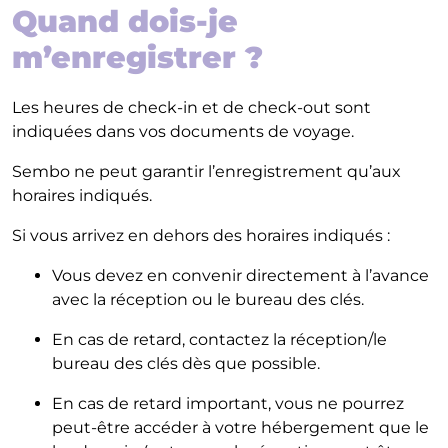
Quand dois-je
m’enregistrer ?
Les heures de check-in et de check-out sont
indiquées dans vos documents de voyage.
Sembo ne peut garantir l’enregistrement qu’aux
horaires indiqués.
Si vous arrivez en dehors des horaires indiqués :
Vous devez en convenir directement à l’avance
avec la réception ou le bureau des clés.
En cas de retard, contactez la réception/le
bureau des clés dès que possible.
En cas de retard important, vous ne pourrez
peut-être accéder à votre hébergement que le