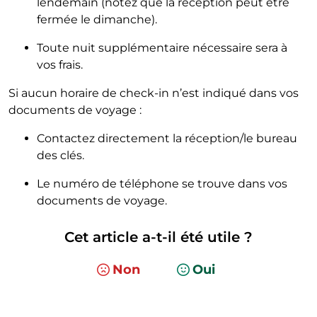
lendemain (notez que la réception peut être
fermée le dimanche).
Toute nuit supplémentaire nécessaire sera à
vos frais.
Si aucun horaire de check-in n’est indiqué dans vos
documents de voyage :
Contactez directement la réception/le bureau
des clés.
Le numéro de téléphone se trouve dans vos
documents de voyage.
Cet article a-t-il été utile ?
Non
Oui