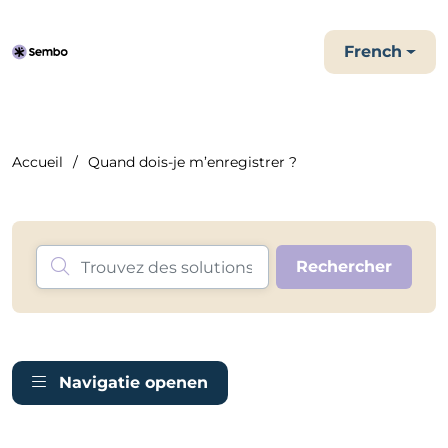
French
Accueil
Quand dois-je m’enregistrer ?
Navigatie openen