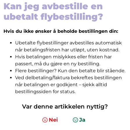
Kan jeg avbestille en
ubetalt flybestilling?
Hvis du ikke ønsker å beholde bestillingen din:
Ubetalte flybestillinger avbestilles automatisk
når betalingsfristen har utløpt, uten kostnad.
Hvis betalingen mislykkes eller fristen har
passert, må du gjøre en ny bestilling.
Flere bestillinger? Kun den betalte blir stående.
Ved delbetaling/faktura bekreftes bestillingen
når betalingen er godkjent – sjekk alltid
bestillingssiden for status.
Var denne artikkelen nyttig?
Nei
Ja