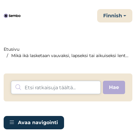
Finnish
Etusivu
Mikä ikä lasketaan vauvaksi, lapseksi tai aikuiseksi lent...
Avaa navigointi