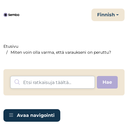
Finnish
Etusivu
Miten voin olla varma, että varaukseni on peruttu?
Avaa navigointi