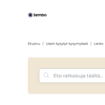
Etusivu
Usein kysytyt kysymykset
Lento