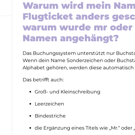
Warum wird mein Nam
Flugticket anders ges
warum wurde mr oder
Namen angehängt?
Das Buchungssystem unterstützt nur Buchsta
Wenn dein Name Sonderzeichen oder Buchstab
Alphabet gehören, werden diese automatisch 
Das betrifft auch:
Groß- und Kleinschreibung
Leerzeichen
Bindestriche
die Ergänzung eines Titels wie „Mr.“ oder