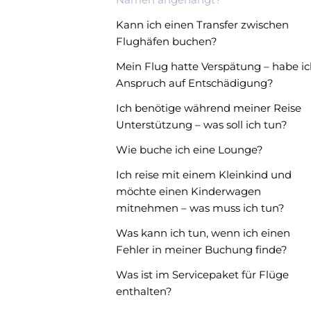
Kann ich einen Transfer zwischen
Flughäfen buchen?
Mein Flug hatte Verspätung – habe i
Anspruch auf Entschädigung?
Ich benötige während meiner Reise
Unterstützung – was soll ich tun?
Wie buche ich eine Lounge?
Ich reise mit einem Kleinkind und
möchte einen Kinderwagen
mitnehmen – was muss ich tun?
Was kann ich tun, wenn ich einen
Fehler in meiner Buchung finde?
Was ist im Servicepaket für Flüge
enthalten?