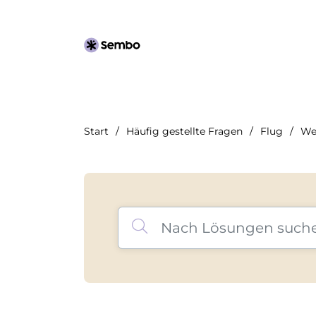
Start
Häufig gestellte Fragen
Flug
We