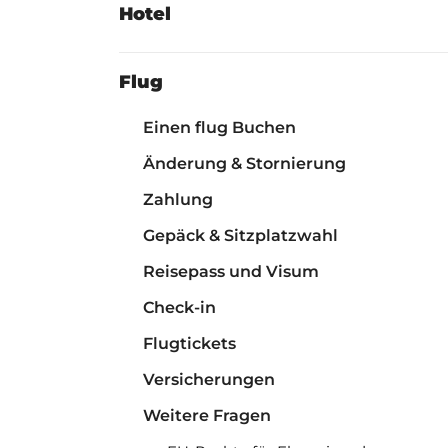
Hotel
Flug
Einen flug Buchen
Änderung & Stornierung
Zahlung
Gepäck & Sitzplatzwahl
Reisepass und Visum
Check-in
Flugtickets
Versicherungen
Weitere Fragen