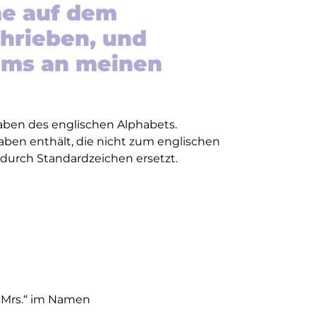
e auf dem
chrieben, und
 ms an meinen
ben des englischen Alphabets.
en enthält, die nicht zum englischen
durch Standardzeichen ersetzt.
 „Mrs.“ im Namen