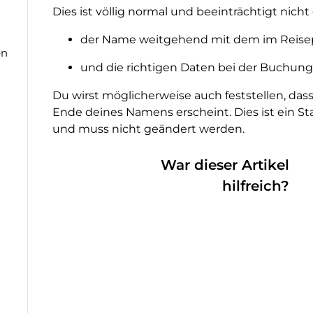
Dies ist völlig normal und beeinträchtigt nicht 
der Name weitgehend mit dem im Reise
en
und die richtigen Daten bei der Buchu
Du wirst möglicherweise auch feststellen, das
Ende deines Namens erscheint. Dies ist ein S
und muss nicht geändert werden.
War dieser Artikel
hilfreich?
n