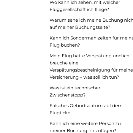
Wo kann ich sehen, mit welcher
Fluggesellschaft ich fliege?
Warum sehe ich meine Buchung nich
auf meiner Buchungsseite?
Kann ich Sondermahlzeiten für mein
Flug buchen?
Mein Flug hatte Verspätung und ich
brauche eine
Verspätungsbescheinigung für meine
Versicherung – was soll ich tun?
Was ist ein technischer
Zwischenstopp?
Falsches Geburtsdatum auf dem
Flugticket
Kann ich eine weitere Person zu
meiner Buchung hinzufügen?