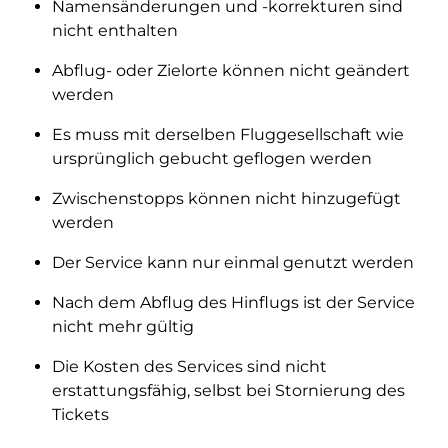
Namensänderungen und -korrekturen sind
nicht enthalten
Abflug- oder Zielorte können nicht geändert
werden
Es muss mit derselben Fluggesellschaft wie
ursprünglich gebucht geflogen werden
Zwischenstopps können nicht hinzugefügt
werden
Der Service kann nur einmal genutzt werden
Nach dem Abflug des Hinflugs ist der Service
nicht mehr gültig
Die Kosten des Services sind nicht
erstattungsfähig, selbst bei Stornierung des
Tickets