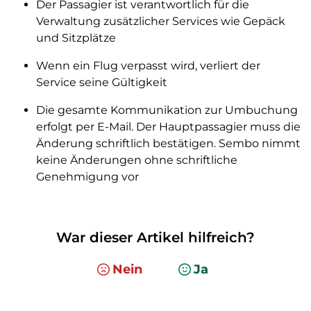
Der Passagier ist verantwortlich für die
Verwaltung zusätzlicher Services wie Gepäck
und Sitzplätze
Wenn ein Flug verpasst wird, verliert der
Service seine Gültigkeit
Die gesamte Kommunikation zur Umbuchung
erfolgt per E-Mail. Der Hauptpassagier muss die
Änderung schriftlich bestätigen. Sembo nimmt
keine Änderungen ohne schriftliche
Genehmigung vor
War dieser Artikel hilfreich?
Nein
Ja