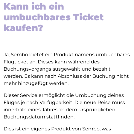
Kann ich ein
umbuchbares Ticket
kaufen?
Ja, Sembo bietet ein Produkt namens umbuchbares
Flugticket an. Dieses kann während des
Buchungsvorgangs ausgewählt und bezahlt
werden. Es kann nach Abschluss der Buchung nicht
mehr hinzugefügt werden.
Dieser Service ermöglicht die Umbuchung deines
Fluges je nach Verfügbarkeit. Die neue Reise muss
innerhalb eines Jahres ab dem ursprünglichen
Buchungsdatum stattfinden.
Dies ist ein eigenes Produkt von Sembo, was