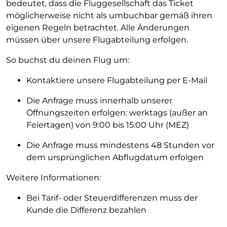
bedeutet, dass die Fluggesellschaft das Ticket
möglicherweise nicht als umbuchbar gemäß ihren
eigenen Regeln betrachtet. Alle Änderungen
müssen über unsere Flugabteilung erfolgen.
So buchst du deinen Flug um:
Kontaktiere unsere Flugabteilung per E-Mail
Die Anfrage muss innerhalb unserer
Öffnungszeiten erfolgen: werktags (außer an
Feiertagen) von 9:00 bis 15:00 Uhr (MEZ)
Die Anfrage muss mindestens 48 Stunden vor
dem ursprünglichen Abflugdatum erfolgen
Weitere Informationen:
Bei Tarif- oder Steuerdifferenzen muss der
Kunde die Differenz bezahlen