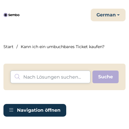
German
Start
Kann ich ein umbuchbares Ticket kaufen?
Navigation öffnen