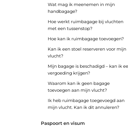
Wat mag ik meenemen in mijn
handbagage?
Hoe werkt ruimbagage bij vluchten
met een tussenstop?
Hoe kan ik ruimbagage toevoegen?
Kan ik een stoel reserveren voor mijn
vlucht?
Mijn bagage is beschadigd – kan ik e
vergoeding krijgen?
Waarom kan ik geen bagage
toevoegen aan mijn vlucht?
Ik heb ruimbagage toegevoegd aan
mijn vlucht. Kan ik dit annuleren?
Paspoort en visum