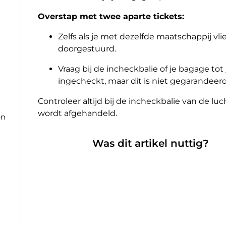
Overstap met twee aparte tickets:
Zelfs als je met dezelfde maatschappij vl
doorgestuurd.
Vraag bij de incheckbalie of je bagage 
ingecheckt, maar dit is niet gegarandeerd
Controleer altijd bij de incheckbalie van de l
wordt afgehandeld.
en
Was dit artikel nuttig?