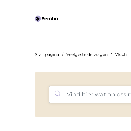
Startpagina
Veelgestelde vragen
Vlucht