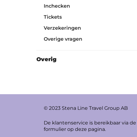
Inchecken
Tickets
Verzekeringen
Overige vragen
Overig
© 2023 Stena Line Travel Group AB
De klantenservice is bereikbaar via de
formulier op deze pagina.