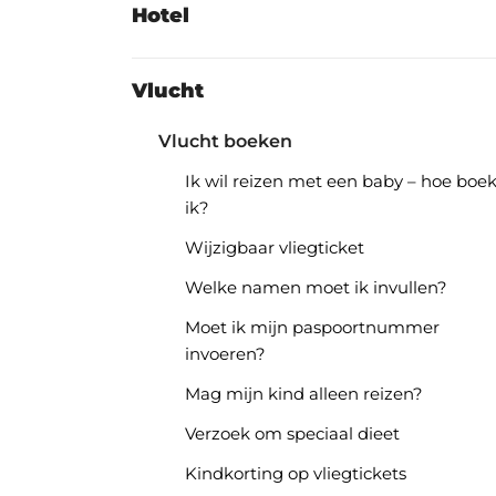
Hotel
Vlucht
Vlucht boeken
Ik wil reizen met een baby – hoe boe
ik?
Wijzigbaar vliegticket
Welke namen moet ik invullen?
Moet ik mijn paspoortnummer
invoeren?
Mag mijn kind alleen reizen?
Verzoek om speciaal dieet
Kindkorting op vliegtickets