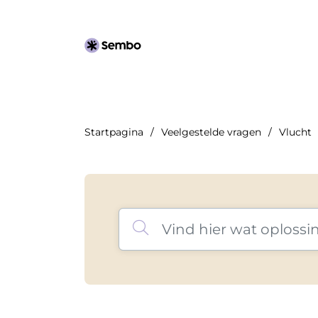
Startpagina
Veelgestelde vragen
Vlucht