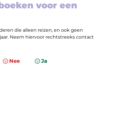
 boeken voor een
eren die alleen reizen, en ook geen
 jaar. Neem hiervoor rechtstreeks contact
Nee
Ja