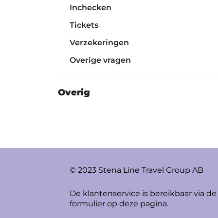
Inchecken
Tickets
Verzekeringen
Overige vragen
Overig
© 2023 Stena Line Travel Group AB
De klantenservice is bereikbaar via de
formulier op deze pagina.