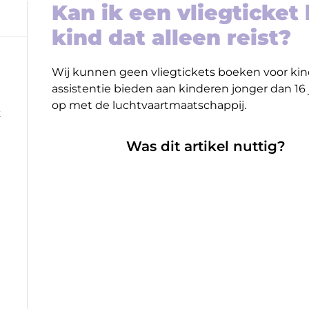
Kan ik een vliegticket
kind dat alleen reist?
Wij kunnen geen vliegtickets boeken voor kind
assistentie bieden aan kinderen jonger dan 16
op met de luchtvaartmaatschappij.
k
Was dit artikel nuttig?