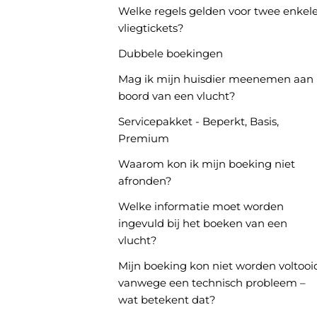
Welke regels gelden voor twee enkel
vliegtickets?
Dubbele boekingen
Mag ik mijn huisdier meenemen aan
boord van een vlucht?
Servicepakket - Beperkt, Basis,
Premium
Waarom kon ik mijn boeking niet
afronden?
Welke informatie moet worden
ingevuld bij het boeken van een
vlucht?
Mijn boeking kon niet worden voltooi
vanwege een technisch probleem –
wat betekent dat?