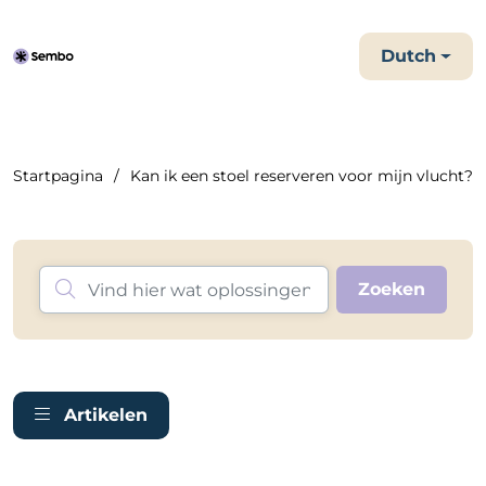
Dutch
Startpagina
Kan ik een stoel reserveren voor mijn vlucht?
Artikelen