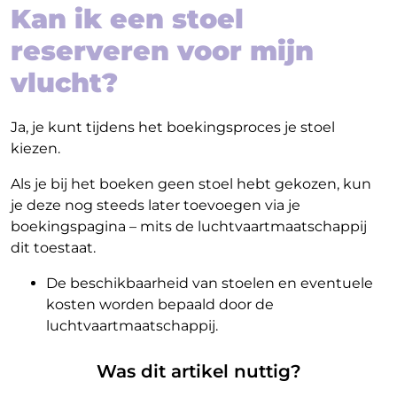
Kan ik een stoel
reserveren voor mijn
vlucht?
Ja, je kunt tijdens het boekingsproces je stoel
kiezen.
Als je bij het boeken geen stoel hebt gekozen, kun
je deze nog steeds later toevoegen via je
boekingspagina – mits de luchtvaartmaatschappij
dit toestaat.
De beschikbaarheid van stoelen en eventuele
kosten worden bepaald door de
luchtvaartmaatschappij.
Was dit artikel nuttig?