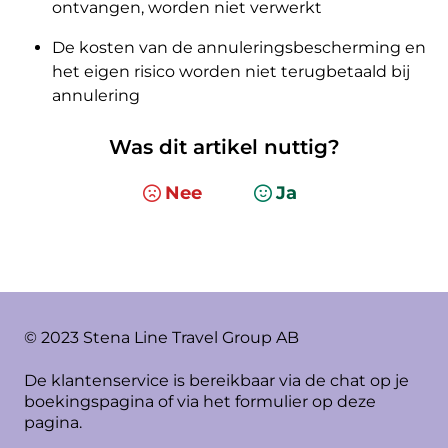
ontvangen, worden niet verwerkt
De kosten van de annuleringsbescherming en
het eigen risico worden niet terugbetaald bij
annulering
Was dit artikel nuttig?
Nee
Ja
© 2023 Stena Line Travel Group AB
De klantenservice is bereikbaar via de chat op je
boekingspagina of via het formulier op deze
pagina.