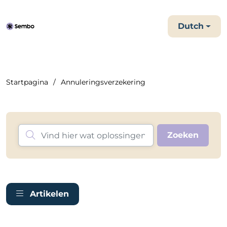
Dutch
Startpagina
Annuleringsverzekering
Artikelen