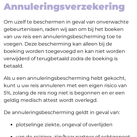
Annuleringsverzekering
Om uzelf te beschermen in geval van onverwachte
gebeurtenissen, raden wij aan om bij het boeken
van uw reis een annuleringsbescherming toe te
voegen. Deze bescherming kan alleen bij de
boeking worden toegevoegd en kan niet worden
verwijderd of terugbetaald zodra de boeking is
betaald.
Als u een annuleringsbescherming hebt gekocht,
kunt u uw reis annuleren met een eigen risico van
5%, zolang de reis nog niet is begonnen en er een
geldig medisch attest wordt overlegd.
De annuleringsbescherming geldt in geval van:
plotselinge ziekte, ongeval of overlijden
van de reiziger, zijn/haar partner of echtgenoot,